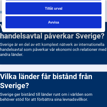
Tillåt urval
RELATERADE TIPS
Avvisa
Vilka internationella
handelsavtal påverkar Sverige?
Sverige är en del av ett komplext nätverk av internationella
handelsavtal som påverkar vår ekonomi och relationer med
andra länder.
Vilka länder får bistånd från
Sverige?
Sverige ger bistånd till länder runt om i världen som
behöver stöd för att förbättra sina levnadsvillkor.