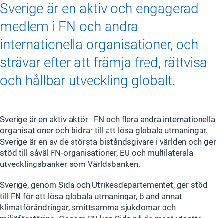
Sverige är en aktiv och engagerad
medlem i FN och andra
internationella organisationer, och
strävar efter att främja fred, rättvisa
och hållbar utveckling globalt.
Sverige är en aktiv aktör i FN och flera andra internationella
organisationer och bidrar till att lösa globala utmaningar.
Sverige är en av de största biståndsgivare i världen och ger
stöd till såväl FN-organisationer, EU och multilaterala
utvecklingsbanker som Världsbanken.
Sverige, genom Sida och Utrikesdepartementet, ger stöd
till FN för att lösa globala utmaningar, bland annat
klimatförändringar, smittsamma sjukdomar och