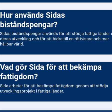
Hur används Sidas
biståndspengar?
Sidas biståndspengar används för att stödja fattiga länder i
deras utveckling och för att bidra till en rättvisare och mer
hållbar värld.
Vad gör Sida för att bekämpa
fattigdom?
Sida arbetar för att bekämpa fattigdom genom att stödja
utvecklingsprojekt i fattiga länder.