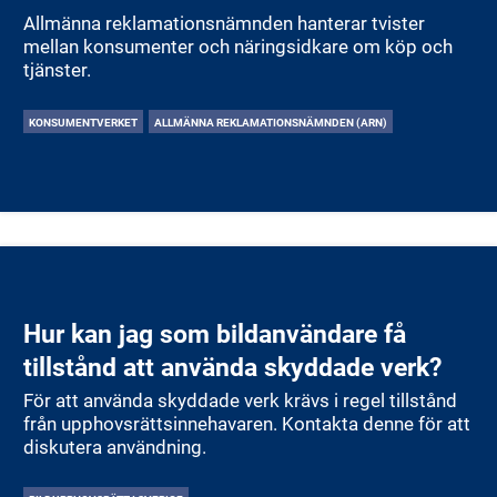
Allmänna reklamationsnämnden hanterar tvister
mellan konsumenter och näringsidkare om köp och
tjänster.
KONSUMENTVERKET
ALLMÄNNA REKLAMATIONSNÄMNDEN (ARN)
Hur kan jag som bildanvändare få
tillstånd att använda skyddade verk?
För att använda skyddade verk krävs i regel tillstånd
från upphovsrättsinnehavaren. Kontakta denne för att
diskutera användning.