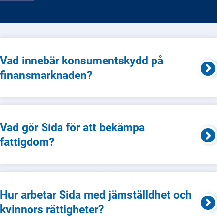
Vad innebär konsumentskydd på
finansmarknaden?
Vad gör Sida för att bekämpa
fattigdom?
Hur arbetar Sida med jämställdhet och
kvinnors rättigheter?