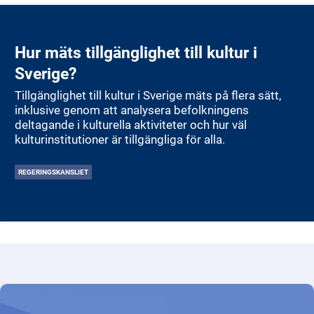
Hur mäts tillgänglighet till kultur i
Sverige?
Tillgänglighet till kultur i Sverige mäts på flera sätt,
inklusive genom att analysera befolkningens
deltagande i kulturella aktiviteter och hur väl
kulturinstitutioner är tillgängliga för alla.
REGERINGSKANSLIET