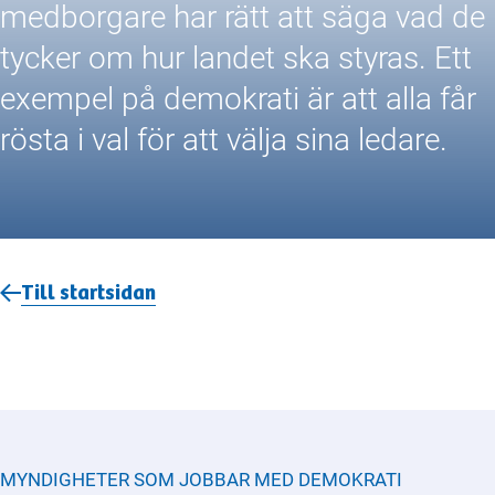
medborgare har rätt att säga vad de
tycker om hur landet ska styras. Ett
exempel på demokrati är att alla får
rösta i val för att välja sina ledare.
Till startsidan
MYNDIGHETER SOM JOBBAR MED
DEMOKRATI