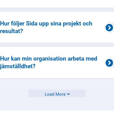
Hur följer Sida upp sina projekt och
resultat?
Hur kan min organisation arbeta med
jämställdhet?
Load More