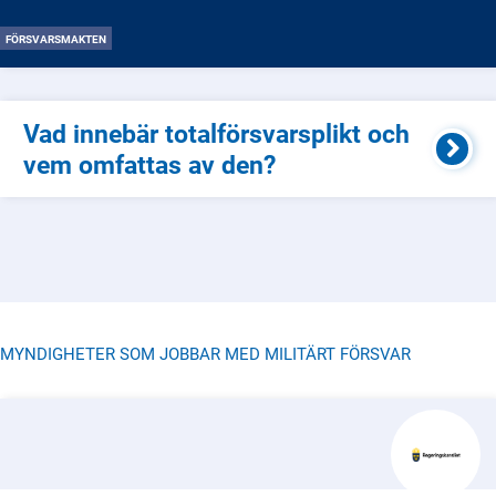
FÖRSVARSMAKTEN
Vad innebär totalförsvarsplikt och
vem omfattas av den?
MYNDIGHETER SOM JOBBAR MED MILITÄRT FÖRSVAR