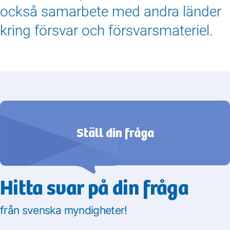
också samarbete med andra länder
kring försvar och försvarsmateriel.
Ställ din fråga
Hitta svar på din fråga
från svenska myndigheter!