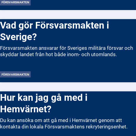
FÖRSVARSMAKTEN
Vad gör Försvarsmakten i
Sverige?
Försvarsmakten ansvarar för Sveriges militära försvar och
skyddar landet från hot både inom- och utomlands.
FÖRSVARSMAKTEN
Hur kan jag gå med i
Hemvärnet?
Du kan ansöka om att gå med i Hemvärnet genom att
kontakta din lokala Försvarsmaktens rekryteringsenhet.