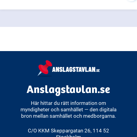
Anslagstavlan.se
Här hittar du rätt information om
myndigheter och samhället — den digitala
bron mellan samhället och medborgarna.
C/O KKM Skeppargatan 26, 114 52
Stockholm