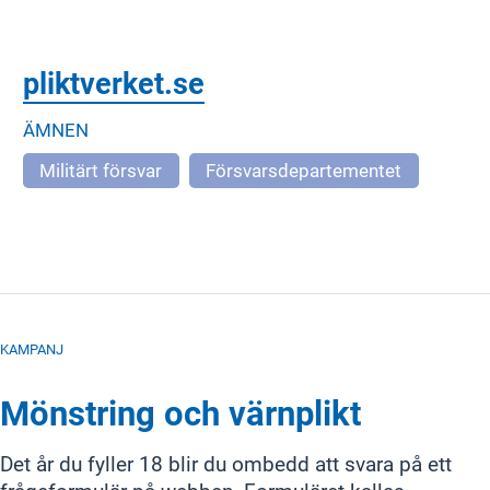
pliktverket.se
ÄMNEN
Militärt försvar
Försvarsdepartementet
KAMPANJ
Mönstring och värnplikt
Det år du fyller 18 blir du ombedd att svara på ett