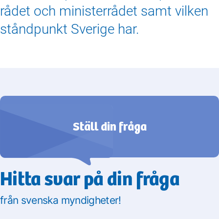
rådet och ministerrådet samt vilken
ståndpunkt Sverige har.
Ställ din fråga
Hitta svar på din fråga
från svenska myndigheter!