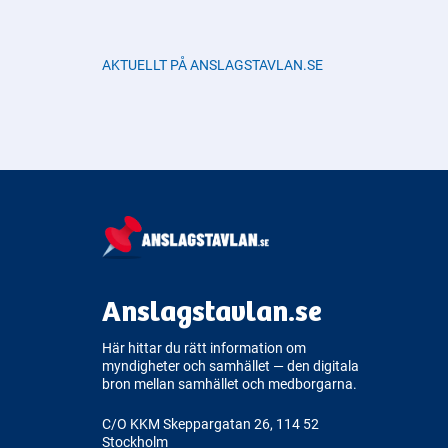
AKTUELLT PÅ ANSLAGSTAVLAN.SE
Anslagstavlan.se
Här hittar du rätt information om
myndigheter och samhället — den digitala
bron mellan samhället och medborgarna.
C/O KKM Skeppargatan 26, 114 52
Stockholm