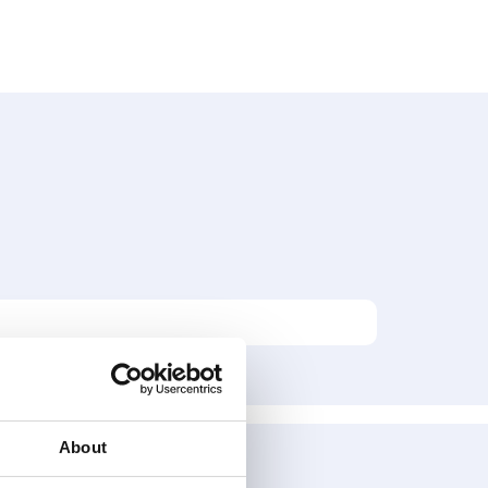
About