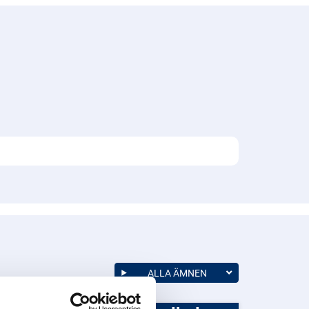
ALLA ÄMNEN