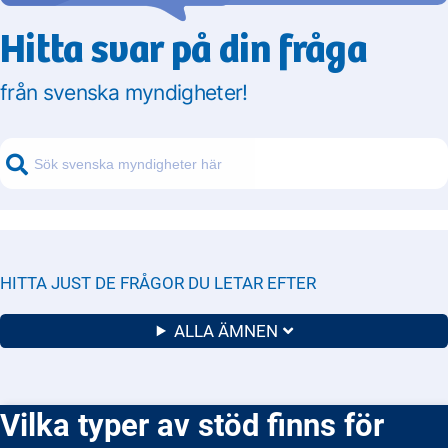
Hitta svar på din fråga
från svenska myndigheter!
HITTA JUST DE FRÅGOR DU LETAR EFTER
ALLA ÄMNEN
Vilka typer av stöd finns för