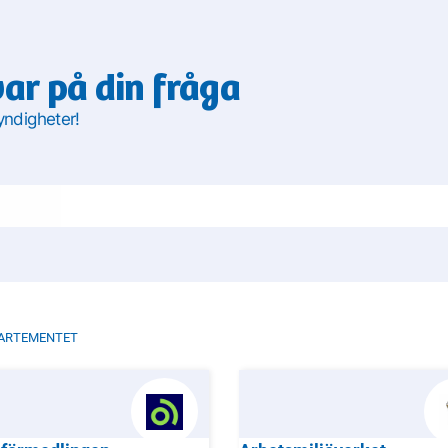
var på din fråga
yndigheter!
PARTEMENTET