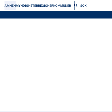
ÄMNEN
MYNDIGHETER
REGIONER
KOMMUNER
SÖK