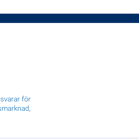
varar för
tsmarknad,