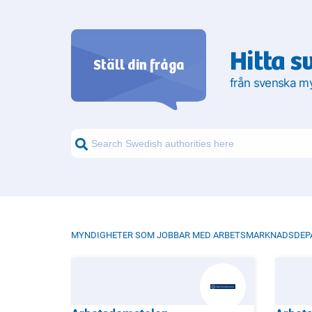
Hitta s
Ställ din fråga
från svenska m
MYNDIGHETER SOM JOBBAR MED ARBETSMARKNADS­­DE