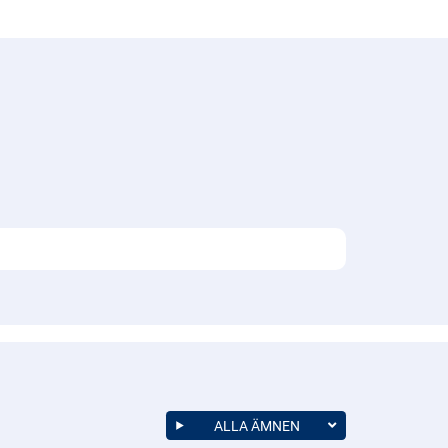
ALLA ÄMNEN