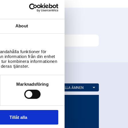
About
andahålla funktioner för
n information från din enhet
 tur kombinera informationen
deras tjänster.
Marknadsföring
ALLA ÄMNEN
Tillåt alla