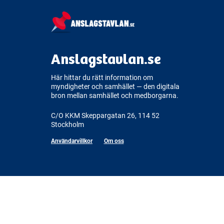
Anslagstavlan.se
Här hittar du rätt information om
myndigheter och samhället — den digitala
bron mellan samhället och medborgarna.
C/O KKM Skeppargatan 26, 114 52
Stockholm
Användarvillkor
Om oss