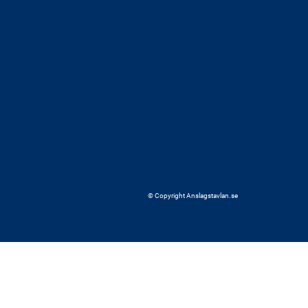
© Copyright Anslagstavlan.se