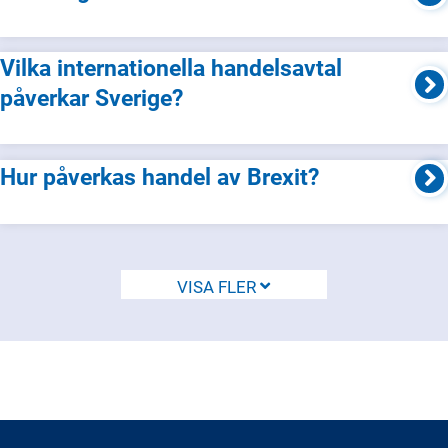
Vilka internationella handelsavtal
påverkar Sverige?
Hur påverkas handel av Brexit?
VISA FLER