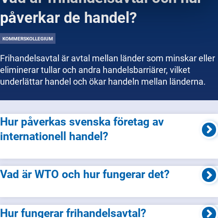
påverkar de handel?
KOMMERSKOLLEGIUM
Frihandelsavtal är avtal mellan länder som minskar eller
eliminerar tullar och andra handelsbarriärer, vilket
underlättar handel och ökar handeln mellan länderna.
Hur påverkas svenska företag av
internationell handel?
Vad är WTO och hur fungerar det?
Hur fungerar frihandelsavtal?