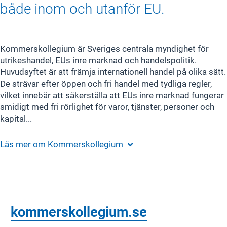
både inom och utanför EU.
Kommerskollegium är Sveriges centrala myndighet för
utrikeshandel, EUs inre marknad och handelspolitik.
Huvudsyftet är att främja internationell handel på olika sätt.
De strävar efter öppen och fri handel med tydliga regler,
vilket innebär att säkerställa att EUs inre marknad fungerar
smidigt med fri rörlighet för varor, tjänster, personer och
kapital...
Läs mer om
Kommerskollegium
kommerskollegium.se