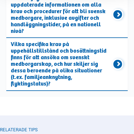
uppdaterade informationen om alla
krav och procedurer för att bli svensk
medborgare, inklusive avgifter och
handläggningstider, på en nationell
nivå?
Vilka specifika krav på
uppehållstillstånd och bosättningstid
finns för att ansöka om svenskt
medborgarskap, och hur skiljer sig
dessa beroende på olika situationer
(t.ex. familjeanknytning,
flyktingstatus)?
RELATERADE TIPS