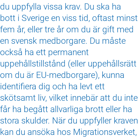
du uppfylla vissa krav. Du ska ha
bott i Sverige en viss tid, oftast minst
fem år, eller tre år om du är gift med
en svensk medborgare. Du måste
också ha ett permanent
uppehållstillstånd (eller uppehållsrätt
om du är EU-medborgare), kunna
identifiera dig och ha levt ett
skötsamt liv, vilket innebär att du inte
får ha begått allvarliga brott eller ha
stora skulder. När du uppfyller kraven
kan du ansöka hos Migrationsverket,