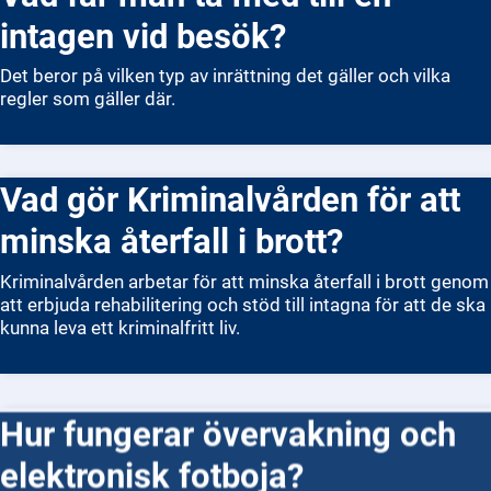
intagen vid besök?
Det beror på vilken typ av inrättning det gäller och vilka
regler som gäller där.
Vad gör Kriminalvården för att
minska återfall i brott?
Kriminalvården arbetar för att minska återfall i brott genom
att erbjuda rehabilitering och stöd till intagna för att de ska
kunna leva ett kriminalfritt liv.
Hur fungerar övervakning och
elektronisk fotboja?