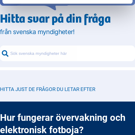
Hitta svar på din fråga
från svenska myndigheter!
HITTA JUST DE FRÅGOR DU LETAR EFTER
Hur fungerar övervakning och
elektronisk fotboja?