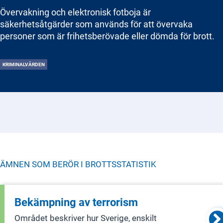
Övervakning och elektronisk fotboja är
säkerhetsåtgärder som används för att övervaka
personer som är frihetsberövade eller dömda för brott.
KRIMINALVÅRDEN
ÄMNEN SOM BERÖR I
BROTTSSTATISTIK
Bekämpning av terrorism
Området beskriver hur Sverige, enskilt