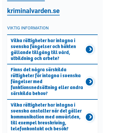
kriminalvarden.se
VIKTIG INFORMATION
Vilka rättigheter har intagna i
svenska fängelser och häkten
gällande tillgång till vård,
utbildning och arbete?
Finns det några särskilda
rättigheter för intagna i svenska
fängelser med
funktionsnedsättning eller andra
särskilda behov?
Vilka rättigheter har intagna i
svenska anstalter när det gäller
kommunikation med omvärlden,
till exempel brevskriving,
telefonkontakt och besök?