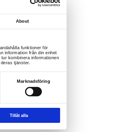
About
andahålla funktioner för
n information från din enhet
 tur kombinera informationen
deras tjänster.
Marknadsföring
Tillåt alla