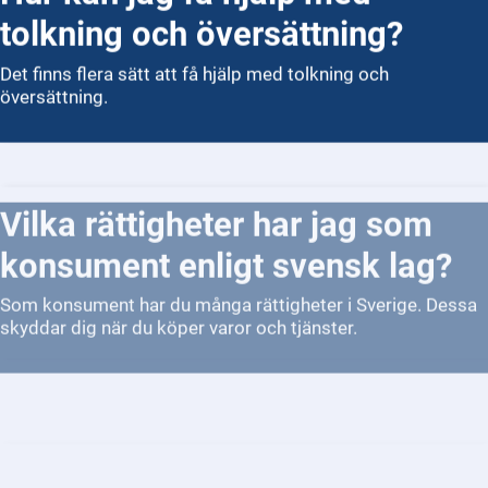
tolkning och översättning?
Det finns flera sätt att få hjälp med tolkning och
översättning.
Vilka rättigheter har jag som
konsument enligt svensk lag?
Som konsument har du många rättigheter i Sverige. Dessa
skyddar dig när du köper varor och tjänster.
Vilka rättigheter har jag vid en
poliskontroll?