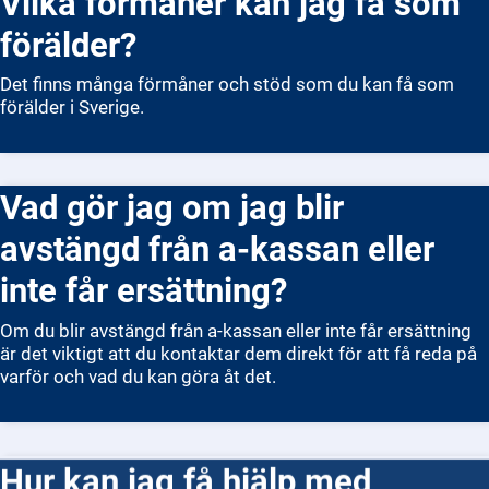
Vilka förmåner kan jag få som
förälder?
Det finns många förmåner och stöd som du kan få som
förälder i Sverige.
Vad gör jag om jag blir
avstängd från a-kassan eller
inte får ersättning?
Om du blir avstängd från a-kassan eller inte får ersättning
är det viktigt att du kontaktar dem direkt för att få reda på
varför och vad du kan göra åt det.
Hur kan jag få hjälp med