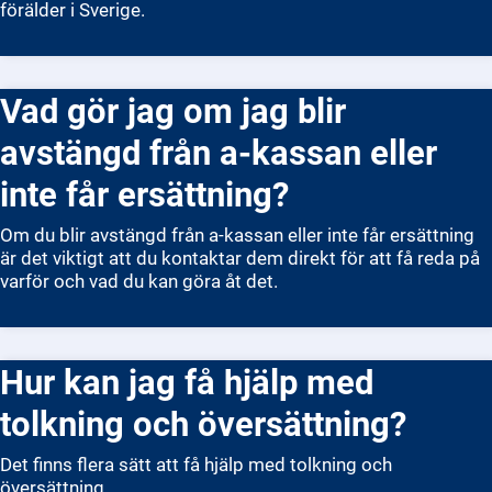
förälder i Sverige.
Vad gör jag om jag blir
avstängd från a-kassan eller
inte får ersättning?
Om du blir avstängd från a-kassan eller inte får ersättning
är det viktigt att du kontaktar dem direkt för att få reda på
varför och vad du kan göra åt det.
Hur kan jag få hjälp med
tolkning och översättning?
Det finns flera sätt att få hjälp med tolkning och
översättning.