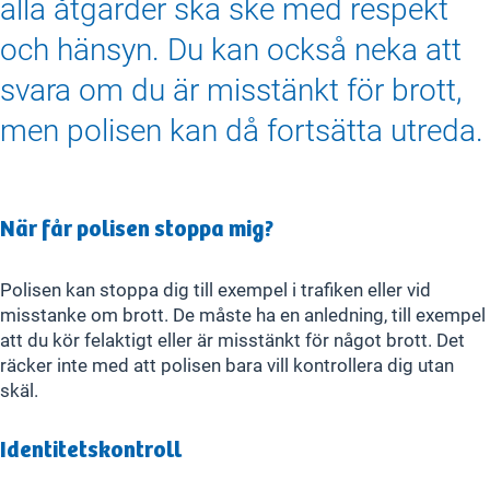
alla åtgärder ska ske med respekt
och hänsyn. Du kan också neka att
svara om du är misstänkt för brott,
men polisen kan då fortsätta utreda.
När får polisen stoppa mig?
Polisen kan stoppa dig till exempel i trafiken eller vid
misstanke om brott. De måste ha en anledning, till exempel
att du kör felaktigt eller är misstänkt för något brott. Det
räcker inte med att polisen bara vill kontrollera dig utan
skäl.
Identitetskontroll