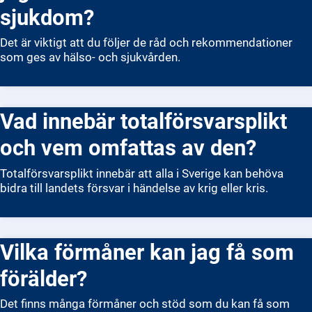
sjukdom?
Det är viktigt att du följer de råd och rekommendationer
som ges av hälso- och sjukvården.
Vad innebär totalförsvarsplikt
och vem omfattas av den?
Totalförsvarsplikt innebär att alla i Sverige kan behöva
bidra till landets försvar i händelse av krig eller kris.
Vilka förmåner kan jag få som
förälder?
Det finns många förmåner och stöd som du kan få som