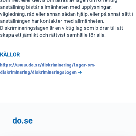
anställning bistår allmänheten med upplysningar,
vägledning, råd eller annan sådan hjälp, eller på annat sätt i
anställningen har kontakter med allmänheten.
Diskrimineringslagen är en viktig lag som bidrar till att
skapa ett jämlikt och rättvist samhälle för alla.
KÄLLOR
https://www.do.se/diskriminering/lagar-om-
diskriminering/diskrimineringslagen
do.se