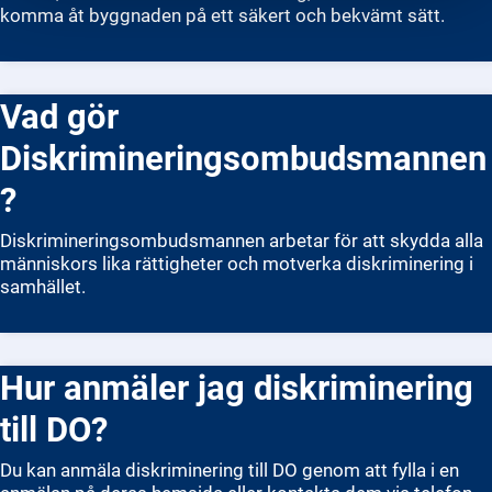
komma åt byggnaden på ett säkert och bekvämt sätt.
Vad gör
Diskrimineringsombudsmannen
?
Diskrimineringsombudsmannen arbetar för att skydda alla
människors lika rättigheter och motverka diskriminering i
samhället.
Hur anmäler jag diskriminering
till DO?
Du kan anmäla diskriminering till DO genom att fylla i en