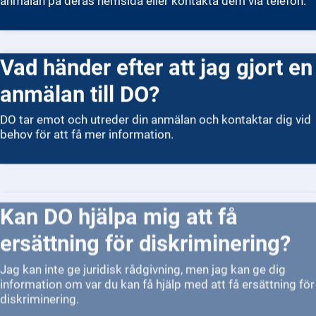
anmälan på deras hemsida eller kontakta dem via telefon.
Vad händer efter att jag gjort en
anmälan till DO?
DO tar emot och utreder din anmälan och kontaktar dig vid
behov för att få mer information.
Kan DO hjälpa mig att få
ersättning för diskriminering?
Jag kan inte ge juridisk rådgivning, men jag kan ge dig
information om var du kan få hjälp med att få ersättning för
diskriminering.