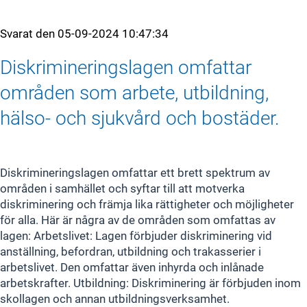
Svarat den
05-09-2024 10:47:34
Diskrimineringslagen omfattar
områden som arbete, utbildning,
hälso- och sjukvård och bostäder.
Diskrimineringslagen omfattar ett brett spektrum av
områden i samhället och syftar till att motverka
diskriminering och främja lika rättigheter och möjligheter
för alla. Här är några av de områden som omfattas av
lagen: Arbetslivet: Lagen förbjuder diskriminering vid
anställning, befordran, utbildning och trakasserier i
arbetslivet. Den omfattar även inhyrda och inlånade
arbetskrafter. Utbildning: Diskriminering är förbjuden inom
skollagen och annan utbildningsverksamhet.