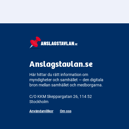
Anslagstavlan.se
Här hittar du rätt information om
myndigheter och samhället — den digitala
bron mellan samhället och medborgarna.
C/O KKM Skeppargatan 26, 114 52
Stockholm
Användarvillkor
Om oss