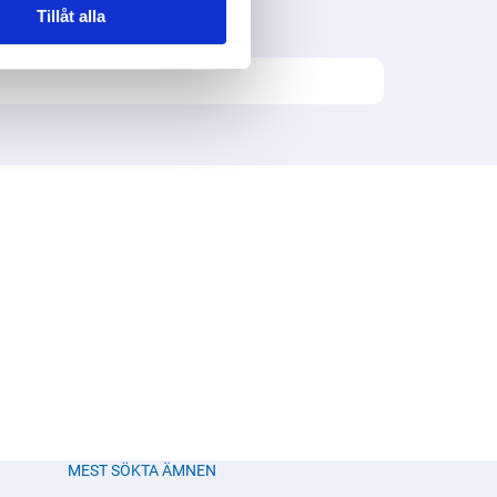
Tillåt alla
.
MEST SÖKTA ÄMNEN