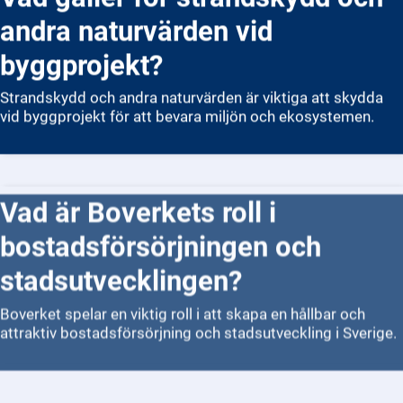
andra naturvärden vid
byggprojekt?
Strandskydd och andra naturvärden är viktiga att skydda
vid byggprojekt för att bevara miljön och ekosystemen.
Vad är Boverkets roll i
bostadsförsörjningen och
stadsutvecklingen?
Boverket spelar en viktig roll i att skapa en hållbar och
attraktiv bostadsförsörjning och stadsutveckling i Sverige.