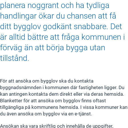
planera noggrant och ha tydliga
handlingar ökar du chansen att få
ditt bygglov godkänt snabbare. Det
är alltid bättre att fråga kommunen i
förväg än att börja bygga utan
tillstånd.
För att ansöka om bygglov ska du kontakta
byggnadsnämnden i kommunen där fastigheten ligger. Du
kan antingen kontakta dem direkt eller via deras hemsida.
Blanketter för att ansöka om bygglov finns oftast
tillgängliga på kommunens hemsida. I vissa kommuner kan
du även ansöka om bygglov via en e-tjänst.
Ansökan ska vara skriftlig och innehålla de uppgifter,