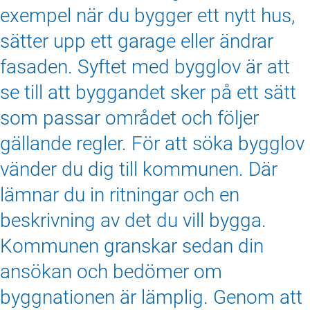
exempel när du bygger ett nytt hus,
sätter upp ett garage eller ändrar
fasaden. Syftet med bygglov är att
se till att byggandet sker på ett sätt
som passar området och följer
gällande regler. För att söka bygglov
vänder du dig till kommunen. Där
lämnar du in ritningar och en
beskrivning av det du vill bygga.
Kommunen granskar sedan din
ansökan och bedömer om
byggnationen är lämplig. Genom att