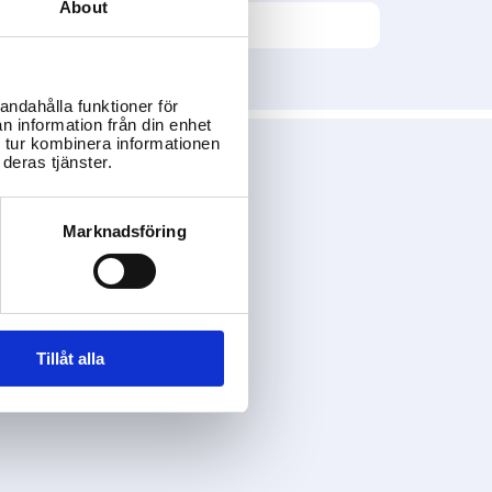
About
andahålla funktioner för
n information från din enhet
 tur kombinera informationen
deras tjänster.
Marknadsföring
Tillåt alla