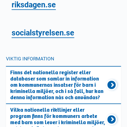
riksdagen.se
socialstyrelsen.se
VIKTIG INFORMATION
Finns det nationella register eller
databaser som samlar in information
om kommunernas insatser för barn i
kriminella miljöer, och i så fall, hur kan
denna information nås och användas?
Vilka nationella riktlinjer eller
program finns för kommuners arbete
med barn som lever i kriminella miljöer,