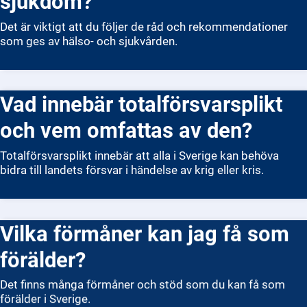
sjukdom?
Det är viktigt att du följer de råd och rekommendationer
som ges av hälso- och sjukvården.
Vad innebär totalförsvarsplikt
och vem omfattas av den?
Totalförsvarsplikt innebär att alla i Sverige kan behöva
bidra till landets försvar i händelse av krig eller kris.
Vilka förmåner kan jag få som
förälder?
Det finns många förmåner och stöd som du kan få som
förälder i Sverige.