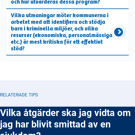
och hur utvärderas dessa program?
Vilka utmaningar möter kommunerna i
arbetet med att identifiera och stödja
barn i kriminella miljöer, och vilka
resurser (ekonomiska, personalmässiga
etc.) är mest kritiska för ett effektivt
stöd?
RELATERADE TIPS
Vilka åtgärder ska jag vidta om
jag har blivit smittad av en