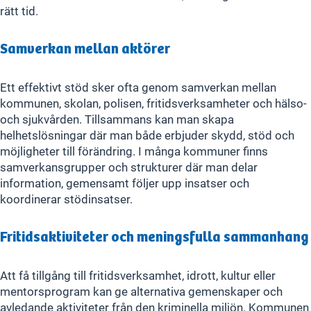
rätt tid.
Samverkan mellan aktörer
Ett effektivt stöd sker ofta genom samverkan mellan
kommunen, skolan, polisen, fritidsverksamheter och hälso‑
och sjukvården. Tillsammans kan man skapa
helhetslösningar där man både erbjuder skydd, stöd och
möjligheter till förändring. I många kommuner finns
samverkansgrupper och strukturer där man delar
information, gemensamt följer upp insatser och
koordinerar stödinsatser.
Fritidsaktiviteter och meningsfulla sammanhang
Att få tillgång till fritidsverksamhet, idrott, kultur eller
mentorsprogram kan ge alternativa gemenskaper och
avledande aktiviteter från den kriminella miljön. Kommunen