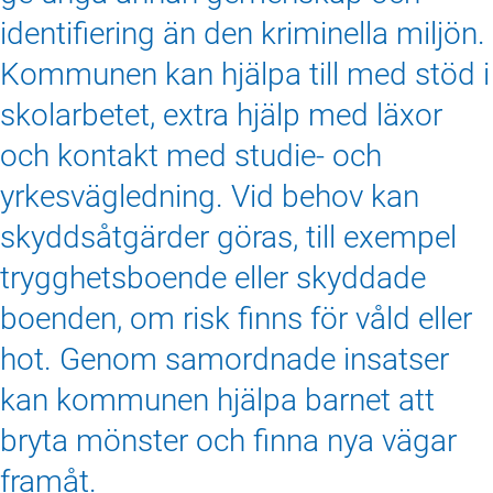
identifiering än den kriminella miljön.
Kommunen kan hjälpa till med stöd i
skolarbetet, extra hjälp med läxor
och kontakt med studie‑ och
yrkesvägledning. Vid behov kan
skyddsåtgärder göras, till exempel
trygghetsboende eller skyddade
boenden, om risk finns för våld eller
hot. Genom samordnade insatser
kan kommunen hjälpa barnet att
bryta mönster och finna nya vägar
framåt.