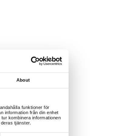
About
andahålla funktioner för
n information från din enhet
 tur kombinera informationen
deras tjänster.