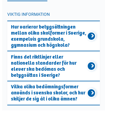
VIKTIG INFORMATION
Hur varierar betygsättningen
mellan olika skolformer i Sverige,
exempelvis grundskola,
gymnasium och högskola?
Finns det riktlinjer eller
nationella standarder för hur
elever ska bedömas och
betygsättas i Sverige?
Vilka olika bedömningsformer
används i svenska skolor, och hur
skiljer de sig åt i olika ämnen?