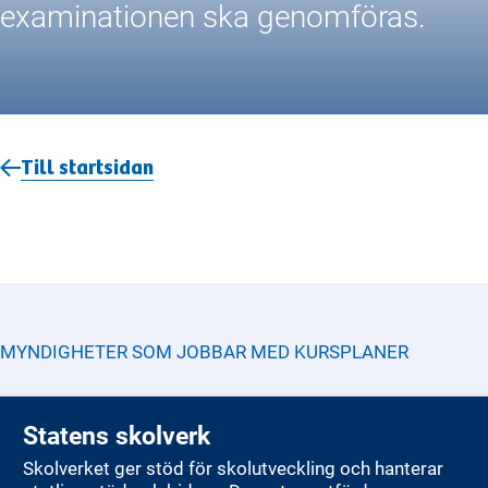
examinationen ska genomföras.
Till startsidan
MYNDIGHETER SOM JOBBAR MED
KURSPLANER
Statens skolverk
Skolverket ger stöd för skolutveckling och hanterar