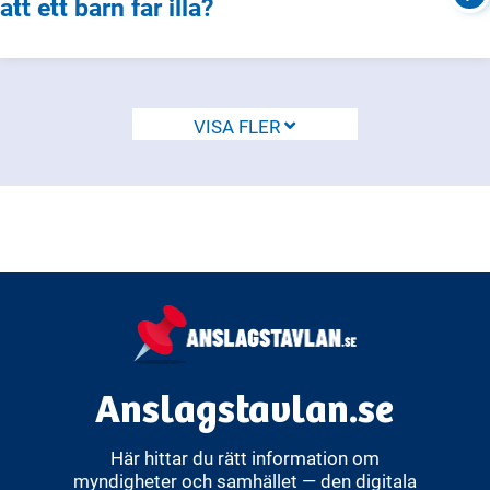
att ett barn far illa?
VISA FLER
Anslagstavlan.se
Här hittar du rätt information om
myndigheter och samhället — den digitala