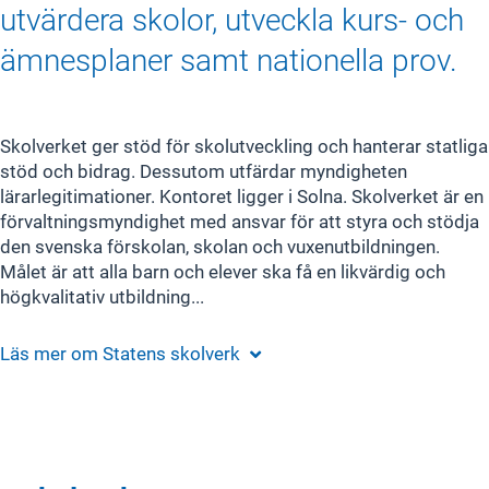
utvärdera skolor, utveckla kurs- och
ämnesplaner samt nationella prov.
Skolverket ger stöd för skolutveckling och hanterar statliga
stöd och bidrag. Dessutom utfärdar myndigheten
lärarlegitimationer. Kontoret ligger i Solna. Skolverket är en
förvaltningsmyndighet med ansvar för att styra och stödja
den svenska förskolan, skolan och vuxenutbildningen.
Målet är att alla barn och elever ska få en likvärdig och
högkvalitativ utbildning...
Läs mer om
Statens skolverk