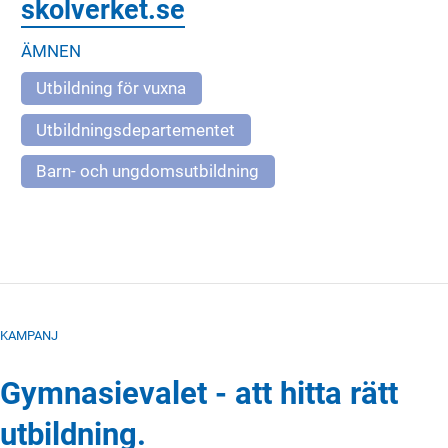
skolverket.se
ÄMNEN
Utbildning för vuxna
Utbildningsdepartementet
Barn- och ungdomsutbildning
KAMPANJ
Gymnasievalet - att hitta rätt
utbildning.