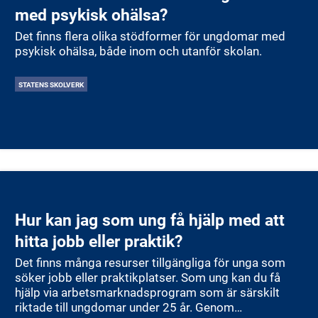
med psykisk ohälsa?
Det finns flera olika stödformer för ungdomar med
psykisk ohälsa, både inom och utanför skolan.
STATENS SKOLVERK
Hur kan jag som ung få hjälp med att
hitta jobb eller praktik?
Det finns många resurser tillgängliga för unga som
söker jobb eller praktikplatser. Som ung kan du få
hjälp via arbetsmarknadsprogram som är särskilt
riktade till ungdomar under 25 år. Genom