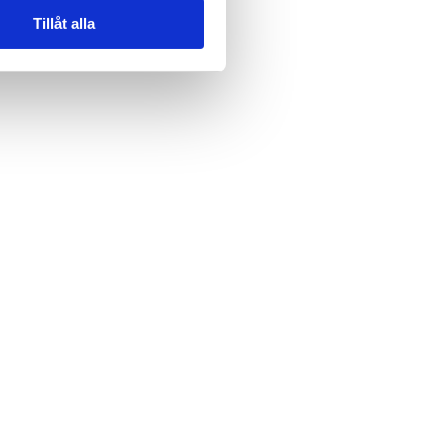
Tillåt alla