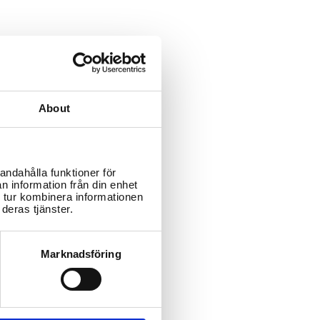
About
andahålla funktioner för
n information från din enhet
 tur kombinera informationen
deras tjänster.
Marknadsföring