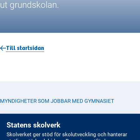
ut grundskolan.
Till startsidan
MYNDIGHETER SOM JOBBAR MED
GYMNASIET
Statens skolverk
Skolverket ger stöd för skolutveckling och hanterar