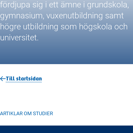
fördjupa sig i ett ämne i grundskola,
gymnasium, vuxenutbildning samt
högre utbildning som högskola och
universitet.
Till startsidan
ARTIKLAR OM
STUDIER