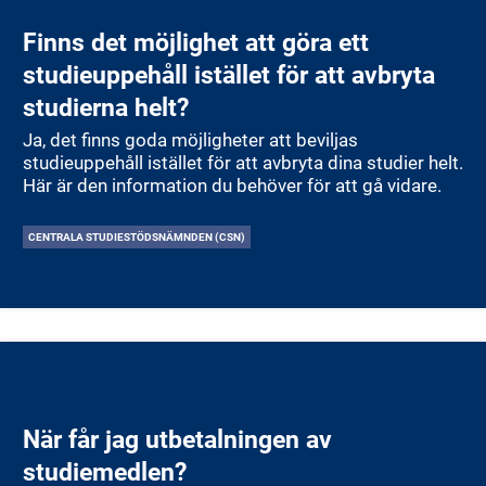
Finns det möjlighet att göra ett
studieuppehåll istället för att avbryta
studierna helt?
Ja, det finns goda möjligheter att beviljas
studieuppehåll istället för att avbryta dina studier helt.
Här är den information du behöver för att gå vidare.
CENTRALA STUDIESTÖDSNÄMNDEN (CSN)
När får jag utbetalningen av
studiemedlen?