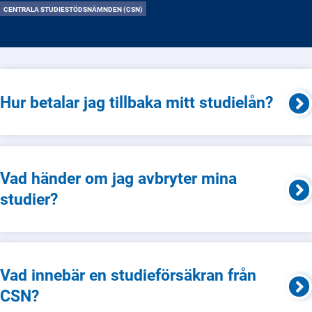
CENTRALA STUDIESTÖDSNÄMNDEN (CSN)
Hur betalar jag tillbaka mitt studielån?
Vad händer om jag avbryter mina
studier?
Vad innebär en studieförsäkran från
CSN?