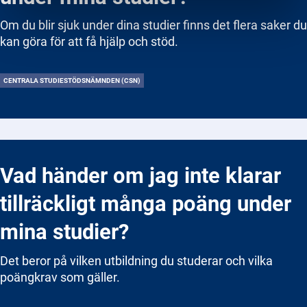
Om du blir sjuk under dina studier finns det flera saker du
kan göra för att få hjälp och stöd.
CENTRALA STUDIESTÖDSNÄMNDEN (CSN)
Vad händer om jag inte klarar
tillräckligt många poäng under
mina studier?
Det beror på vilken utbildning du studerar och vilka
poängkrav som gäller.