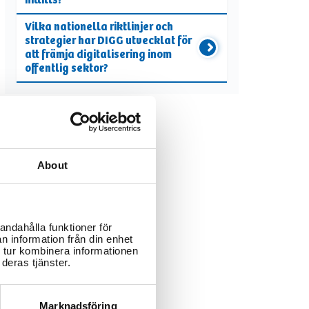
hittills?
Vilka nationella riktlinjer och
strategier har DIGG utvecklat för
att främja digitalisering inom
offentlig sektor?
About
andahålla funktioner för
n information från din enhet
 tur kombinera informationen
deras tjänster.
Marknadsföring