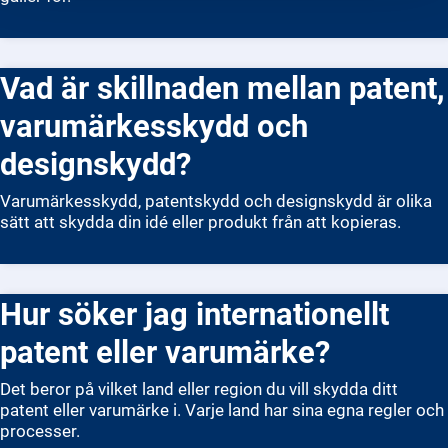
Vad är skillnaden mellan patent,
varumärkesskydd och
designskydd?
Varumärkesskydd, patentskydd och designskydd är olika
sätt att skydda din idé eller produkt från att kopieras.
Hur söker jag internationellt
patent eller varumärke?
Det beror på vilket land eller region du vill skydda ditt
patent eller varumärke i. Varje land har sina egna regler och
processer.