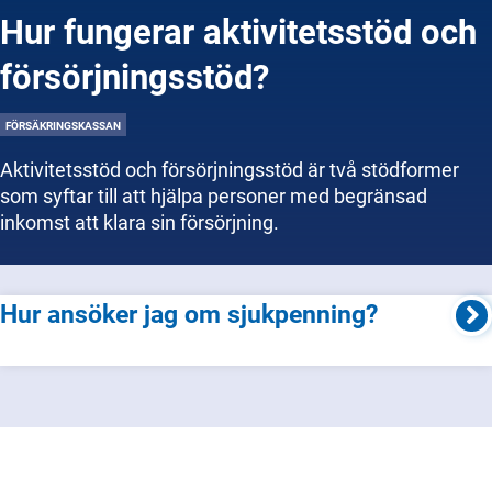
Hur fungerar aktivitetsstöd och
försörjningsstöd?
FÖRSÄKRINGSKASSAN
Aktivitetsstöd och försörjningsstöd är två stödformer
som syftar till att hjälpa personer med begränsad
inkomst att klara sin försörjning.
Hur ansöker jag om sjukpenning?