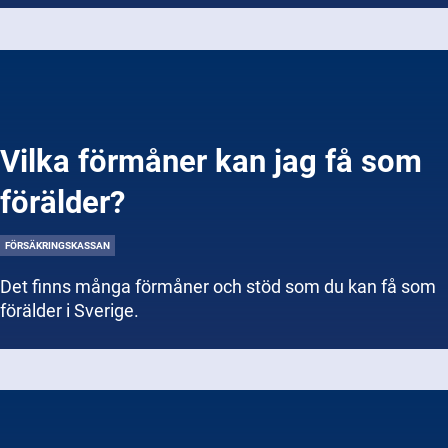
Vilka förmåner kan jag få som
förälder?
FÖRSÄKRINGSKASSAN
Det finns många förmåner och stöd som du kan få som
förälder i Sverige.