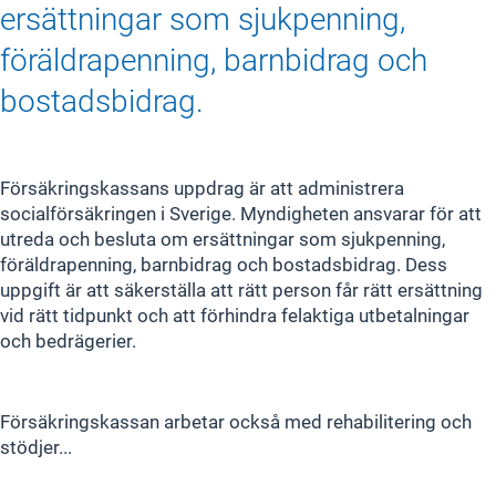
ersättningar som sjukpenning,
föräldrapenning, barnbidrag och
bostadsbidrag.
Försäkringskassans uppdrag är att administrera
socialförsäkringen i Sverige. Myndigheten ansvarar för att
utreda och besluta om ersättningar som sjukpenning,
föräldrapenning, barnbidrag och bostadsbidrag. Dess
uppgift är att säkerställa att rätt person får rätt ersättning
vid rätt tidpunkt och att förhindra felaktiga utbetalningar
och bedrägerier.
Försäkringskassan arbetar också med rehabilitering och
stödjer...