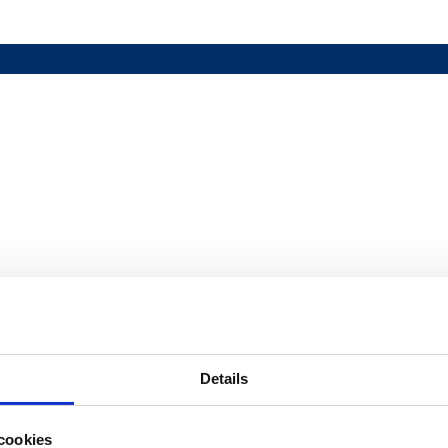
Details
cookies