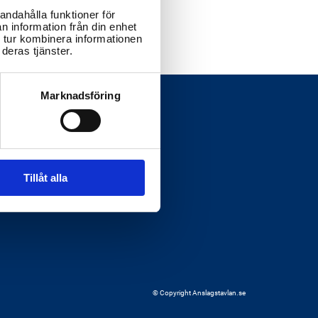
andahålla funktioner för
n information från din enhet
 tur kombinera informationen
deras tjänster.
Marknadsföring
Tillåt alla
© Copyright Anslagstavlan.se