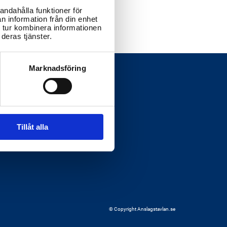
andahålla funktioner för
n information från din enhet
 tur kombinera informationen
deras tjänster.
Marknadsföring
Tillåt alla
© Copyright Anslagstavlan.se