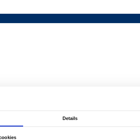
Details
cookies