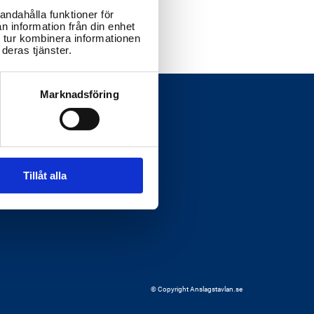
andahålla funktioner för
n information från din enhet
 tur kombinera informationen
deras tjänster.
Marknadsföring
Tillåt alla
© Copyright Anslagstavlan.se