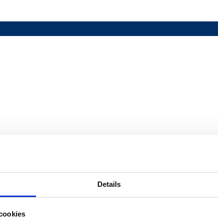
Details
cookies