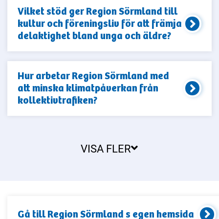
Vilket stöd ger Region Sörmland till
kultur och föreningsliv för att främja
delaktighet bland unga och äldre?
Hur arbetar Region Sörmland med
att minska klimatpåverkan från
kollektivtrafiken?
VISA FLER
Gå till
Region Sörmland
s egen hemsida