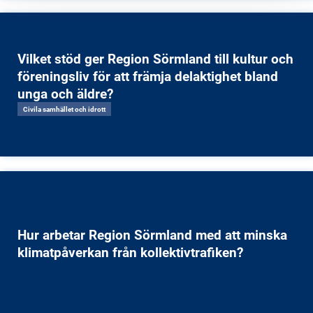
Vilket stöd ger Region Sörmland till kultur och
föreningsliv för att främja delaktighet bland
unga och äldre?
Civila samhället och idrott
Hur arbetar Region Sörmland med att minska
klimatpåverkan från kollektivtrafiken?