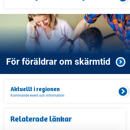
För föräldrar om skärmtid
Aktuellt i
regionen
Kommande event och information
Relaterade länkar