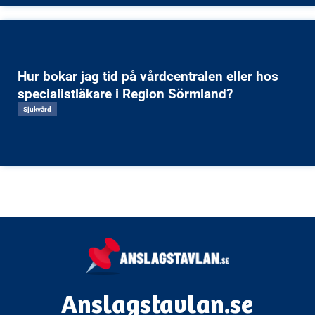
Hur bokar jag tid på vårdcentralen eller hos
specialistläkare i Region Sörmland?
Sjukvård
Anslagstavlan.se