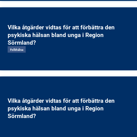
Vilka åtgärder vidtas för att förbättra den
psykiska hälsan bland unga i Region
Sörmland?
Folkhälsa
Vilka åtgärder vidtas för att förbättra den
psykiska hälsan bland unga i Region
Sörmland?