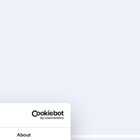
About