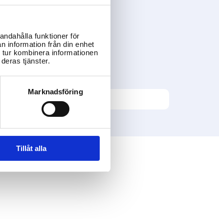
andahålla funktioner för
n information från din enhet
 tur kombinera informationen
deras tjänster.
Marknadsföring
Tillåt alla