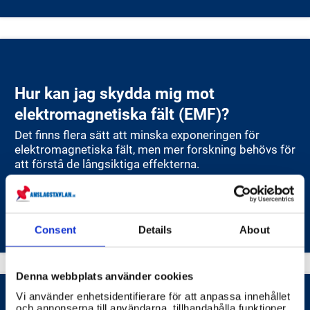
Hur kan jag skydda mig mot
elektromagnetiska fält (EMF)?
Det finns flera sätt att minska exponeringen för
elektromagnetiska fält, men mer forskning behövs för
att förstå de långsiktiga effekterna.
STRÅLSÄKERHETSMYNDIGHETEN (SSM)
Consent
Details
About
Denna webbplats använder cookies
Vi använder enhetsidentifierare för att anpassa innehållet
och annonserna till användarna, tillhandahålla funktioner