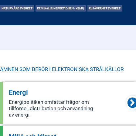
NATURVÅRDSVERKET
KEMIKALIEINSPEKTIONEN (KEMI)
ELSÄKERHETSVERKET
ÄMNEN SOM BERÖR I
ELEKTRONISKA STRÅLKÄLLOR
Energi
Energipolitiken omfattar frågor om
tillförsel, distribution och användning
av energi.