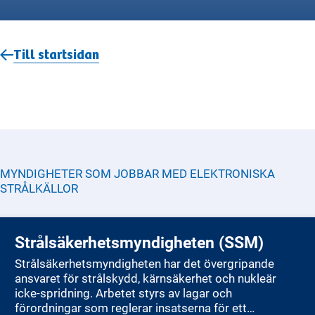
Till startsidan
MYNDIGHETER SOM JOBBAR MED
ELEKTRONISKA
STRÅLKÄLLOR
Strålsäkerhetsmyndigheten (SSM)
Strålsäkerhetsmyndigheten har det övergripande
ansvaret för strålskydd, kärnsäkerhet och nukleär
icke-spridning. Arbetet styrs av lagar och
förordningar som reglerar insatserna för ett