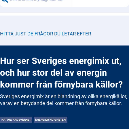
HITTA JUST DE FRÅGOR DU LETAR EFTER
Hur ser Sveriges energimix ut,
och hur stor del av energin
kommer från förnybara källor?
Sveriges energimix är en blandning av olika energikällor,
varav en betydande del kommer från förnybara källor.
NATURVÅRDSVERKET
ENERGIMYNDIGHETEN