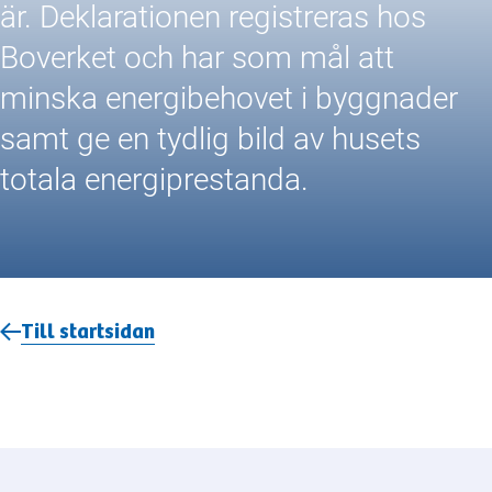
är. Deklarationen registreras hos
Boverket och har som mål att
minska energibehovet i byggnader
samt ge en tydlig bild av husets
totala energiprestanda.
Till startsidan