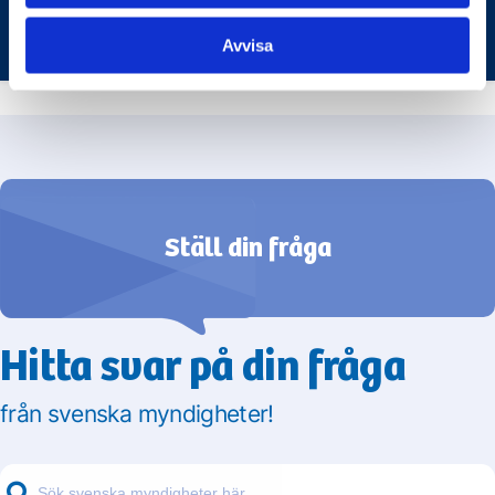
Avvisa
Ställ din fråga
Hitta svar på din fråga
från svenska myndigheter!