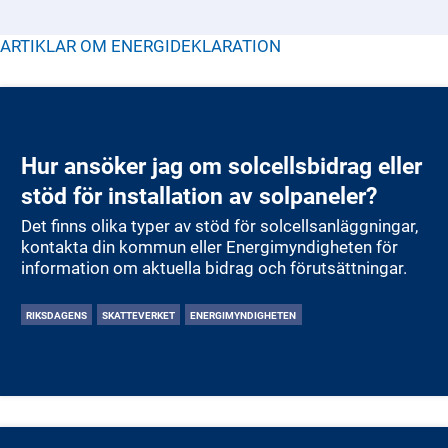
ARTIKLAR OM
ENERGIDEKLARATION
Hur ansöker jag om solcellsbidrag eller
stöd för installation av solpaneler?
Det finns olika typer av stöd för solcellsanläggningar,
kontakta din kommun eller Energimyndigheten för
information om aktuella bidrag och förutsättningar.
RIKSDAGENS
SKATTEVERKET
ENERGIMYNDIGHETEN