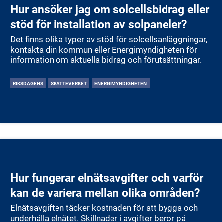
Hur ansöker jag om solcellsbidrag eller
stöd för installation av solpaneler?
Det finns olika typer av stöd för solcellsanläggningar,
kontakta din kommun eller Energimyndigheten för
information om aktuella bidrag och förutsättningar.
RIKSDAGENS
SKATTEVERKET
ENERGIMYNDIGHETEN
Hur fungerar elnätsavgifter och varför
kan de variera mellan olika områden?
Elnätsavgiften täcker kostnaden för att bygga och
underhålla elnätet. Skillnader i avgifter beror på