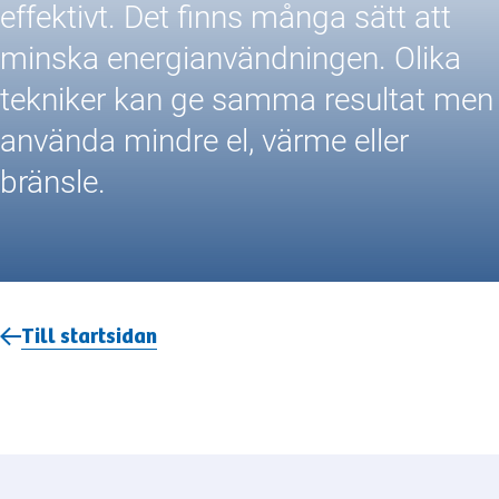
effektivt. Det finns många sätt att
minska energianvändningen. Olika
tekniker kan ge samma resultat men
använda mindre el, värme eller
bränsle.
Till startsidan