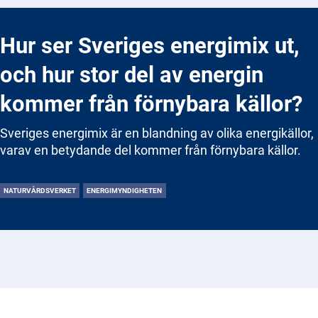
Hur ser Sveriges energimix ut,
och hur stor del av energin
kommer från förnybara källor?
Sveriges energimix är en blandning av olika energikällor,
varav en betydande del kommer från förnybara källor.
NATURVÅRDSVERKET
ENERGIMYNDIGHETEN