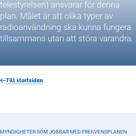
telestyrelsen) ansvarar för denna
plan. Målet är att olika typer av
radioanvändning ska kunna fungera
tillsammans utan att störa varandra.
Till startsidan
MYNDIGHETER SOM JOBBAR MED
FREKVENSPLANEN