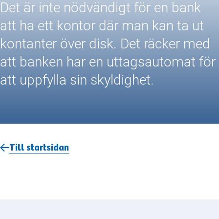
Det är inte nödvändigt för en bank
att ha ett kontor där man kan ta ut
kontanter över disk. Det räcker med
att banken har en uttagsautomat för
att uppfylla sin skyldighet.
Till startsidan