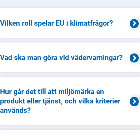
Vilken roll spelar EU i klimatfrågor?
Vad ska man göra vid vädervarningar?
Hur går det till att miljömärka en
produkt eller tjänst, och vilka kriterier
används?