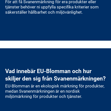
För att få Svanenmärkning för era produkter eller
tjänster behöver ni uppfylla specifika kriterier som
säkerställer hållbarhet och miljövänlighet.
Vad innebär EU-Blomman och hur
skiljer den sig från Svanenmärkningen?
EU-Blomman är en ekologisk märkning för produkter,
medan Svanenmärkningen är en nordisk
miljömärkning för produkter och tjänster.