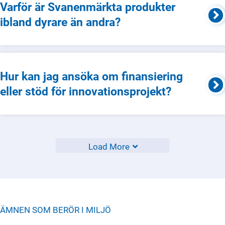
Varför är Svanenmärkta produkter
ibland dyrare än andra?
Hur kan jag ansöka om finansiering
eller stöd för innovationsprojekt?
Load More
ÄMNEN SOM BERÖR I
MILJÖ