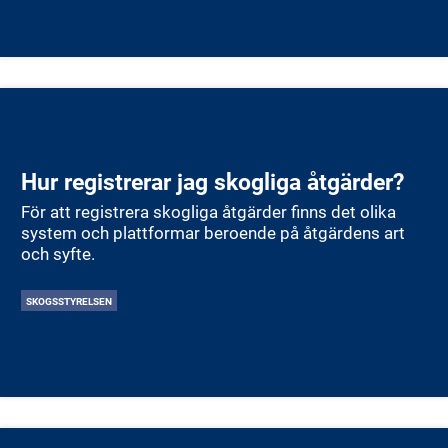
Hur registrerar jag skogliga åtgärder?
För att registrera skogliga åtgärder finns det olika
system och plattformar beroende på åtgärdens art
och syfte.
SKOGSSTYRELSEN