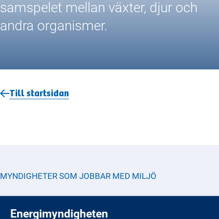
samspelet mellan växter, djur och
andra organismer.
Till startsidan
MYNDIGHETER SOM JOBBAR MED
MILJÖ
Energimyndigheten