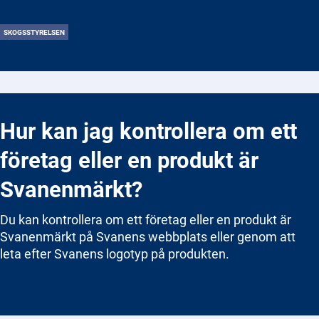
SKOGSSTYRELSEN
Hur kan jag kontrollera om ett
företag eller en produkt är
Svanenmärkt?
Du kan kontrollera om ett företag eller en produkt är
Svanenmärkt på Svanens webbplats eller genom att
leta efter Svanens logotyp på produkten.