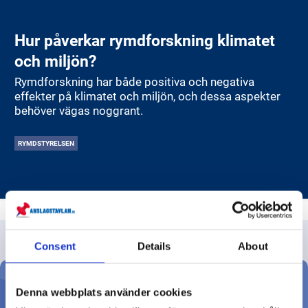
Hur påverkar rymdforskning klimatet
och miljön?
Rymdforskning har både positiva och negativa
effekter på klimatet och miljön, och dessa aspekter
behöver vägas noggrant.
RYMDSTYRELSEN
Consent
Details
About
Denna webbplats använder cookies
Ställ din fråga