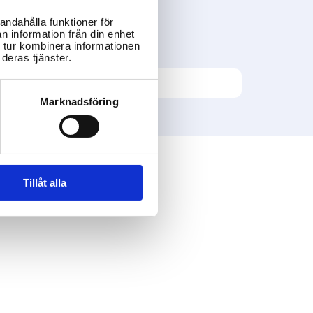
andahålla funktioner för
n information från din enhet
 tur kombinera informationen
deras tjänster.
Marknadsföring
Tillåt alla