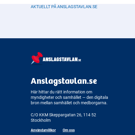
AKTUELLT PÅ ANSLAGSTAVLAN.SE
Anslagstavlan.se
Här hittar du rätt information om
myndigheter och samhället — den digitala
bron mellan samhället och medborgarna.
C/O KKM Skeppargatan 26, 114 52
Stockholm
Användarvillkor
Om oss