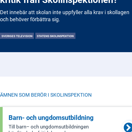
Det innebär att skolan inte uppfyller alla krav i skollagen
och behöver förbättra sig.
SVERIGES TELEVISION
STATENS SKOLINSPEKTION
ÄMNEN SOM BERÖR I
SKOLINSPEKTION
Barn- och ungdomsutbildning
Till barn– och ungdomsutbildningen