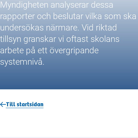
Myndigheten analyserar dessa
rapporter och beslutar vilka som ska
undersökas närmare. Vid riktad
tillsyn granskar vi oftast skolans
arbete på ett övergripande
systemnivå.
Till startsidan