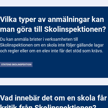
Vilka typer av anmälningar kan
man göra till Skolinspektionen?
Du kan anmäla brister i verksamheten till
Skolinspektionen om en skola inte följer gällande lagar
och regler eller om en elev inte får det stöd som krävs.
STATENS SKOLINSPEKTION
Vad innebär det om en skola får
kritik från Skolinspektionen?