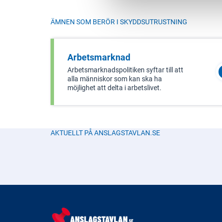
ÄMNEN SOM BERÖR I
SKYDDSUTRUSTNING
Arbetsmarknad
Arbetsmarknadspolitiken syftar till att
alla människor som kan ska ha
möjlighet att delta i arbetslivet.
AKTUELLT PÅ ANSLAGSTAVLAN.SE