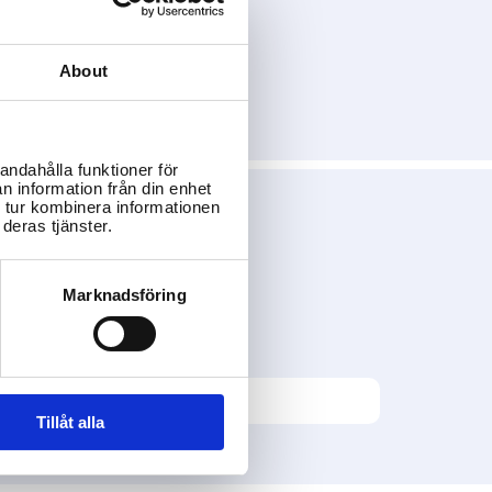
About
andahålla funktioner för
n information från din enhet
 tur kombinera informationen
deras tjänster.
Marknadsföring
Tillåt alla