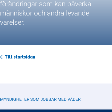
förändringar som kan påverka
människor och andra levande
varelser.
Till startsidan
MYNDIGHETER SOM JOBBAR MED
VÄDER