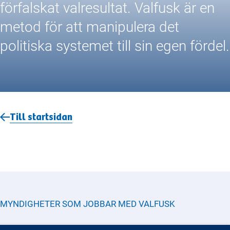
förfalskat valresultat. Valfusk är en
metod för att manipulera det
politiska systemet till sin egen fördel.
Till startsidan
MYNDIGHETER SOM JOBBAR MED
VALFUSK