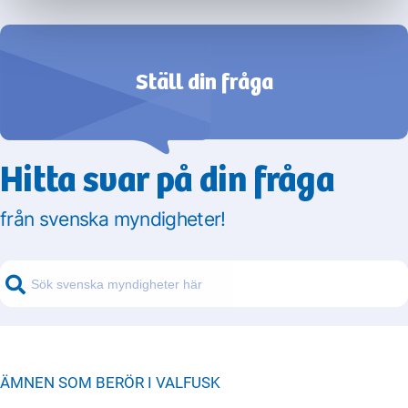
Ställ din fråga
Hitta svar på din fråga
från svenska myndigheter!
ÄMNEN SOM BERÖR I
VALFUSK