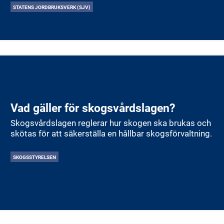
STATENS JORDBRUKSVERK (SJV)
Vad gäller för skogsvårdslagen?
Skogsvårdslagen reglerar hur skogen ska brukas och
skötas för att säkerställa en hållbar skogsförvaltning.
SKOGSSTYRELSEN